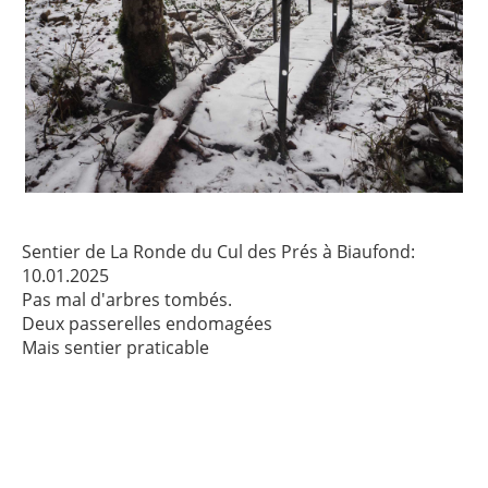
Sentier de La Ronde du Cul des Prés à Biaufond:
10.01.2025
Pas mal d'arbres tombés.
Deux passerelles endomagées
Mais sentier praticable